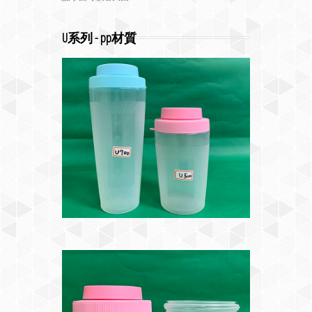
U系列 - pp材質